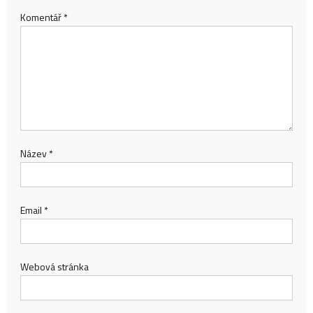
Komentář
*
Název
*
Email
*
Webová stránka