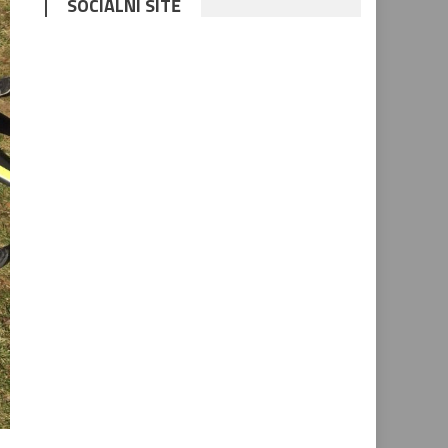
SOCIÁLNÍ SÍTĚ